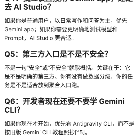
去 AI Studio？
如果你是普通用户，以日常写作和问答为主，优先
Gemini app；如果你需要更明确地测试模型和
Prompt，AI Studio 更合适。
Q5：第三方入口是不是不安全？
不是一句“安全”或“不安全”就能概括。关键在于：它
是不是明确的第三方、你有没有做数据分级、你的任
务是不是适合放到聚合入口跑。
Q6：开发者现在还要不要学 Gemini
CLI？
如果你现在才开始，优先看 Antigravity CLI，而不是
按旧版 Gemini CLI 教程照抄[^5]。