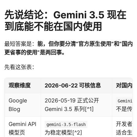
先说结论：Gemini 3.5 现在
到底能不能在国内使用
最短答案是：
能，但你要分清“官方原生使用”和“国内
更省事的使用”是两回事。
先看这张表：
观察维度
2026-06-22 可核信息
对国内
Google
2026-05-19 正式公开
Gemini 
Blog
Gemini 3.5 系列[^1]
不是传
Gemini API
开发者
gemini-3.5-flash
模型页
为稳定模型[^2]
适合生