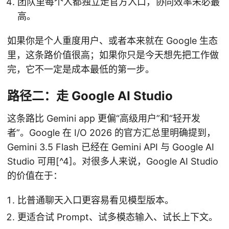
团队里每个人都独立走官方入口，协同效率未必最
高。
如果你是个人重度用户、或者本来就在 Google 生态
里，这条路价值很高；如果你只是今天想先把工作做
完，它不一定是成本最低的第一步。
路径二：走 Google AI Studio
这条路比 Gemini app 更偏“高级用户”和“轻开发
者”。Google 在 I/O 2026 的官方汇总里明确提到，
Gemini 3.5 Flash 已经在 Gemini API 与 Google AI
Studio 可用[^4]。对很多人来说，Google AI Studio
的价值在于：
比普通聊天入口更容易看见模型版本。
更适合试 Prompt、试多模态输入、试长上下文。