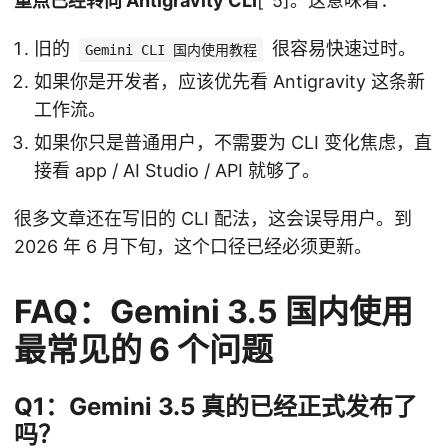
重点已经转向 Antigravity CLI
[^5]。这意味着：
旧的
很容易快速过时。
Gemini CLI 国内使用教程
如果你是开发者，应该优先看 Antigravity 这条新
工作流。
如果你只是普通用户，不需要为 CLI 变化焦虑，直
接看 app / AI Studio / API 就够了。
很多文章还在写旧的 CLI 配法，这会误导用户。到
2026 年 6 月下旬，这个口径已经必须更新。
FAQ：Gemini 3.5 国内使用
最常见的 6 个问题
Q1：Gemini 3.5 真的已经正式发布了
吗？