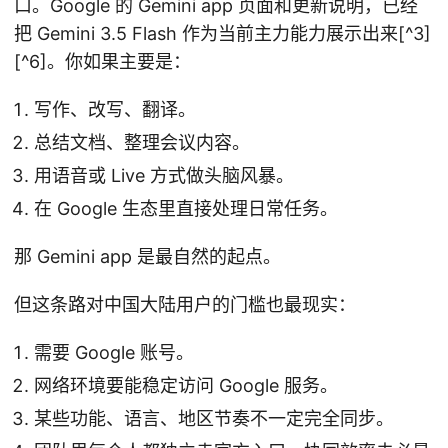
口。Google 的 Gemini app 页面和更新说明，已经
把 Gemini 3.5 Flash 作为当前主力能力展示出来[^3]
[^6]。你如果主要是：
写作、改写、翻译。
总结文档、整理会议内容。
用语音或 Live 方式做头脑风暴。
在 Google 生态里直接处理日常任务。
那 Gemini app 是最自然的起点。
但这条路对中国大陆用户的门槛也最现实：
需要 Google 账号。
网络环境要能稳定访问 Google 服务。
某些功能、语言、地区节奏不一定完全同步。