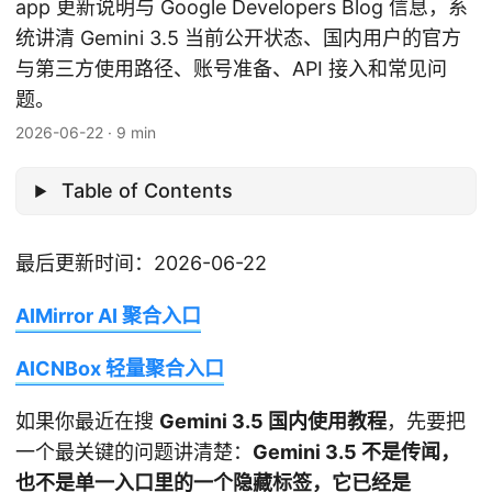
app 更新说明与 Google Developers Blog 信息，系
统讲清 Gemini 3.5 当前公开状态、国内用户的官方
与第三方使用路径、账号准备、API 接入和常见问
题。
2026-06-22
·
9 min
Table of Contents
最后更新时间：2026-06-22
AIMirror AI 聚合入口
AICNBox 轻量聚合入口
如果你最近在搜
Gemini 3.5 国内使用教程
，先要把
一个最关键的问题讲清楚：
Gemini 3.5 不是传闻，
也不是单一入口里的一个隐藏标签，它已经是