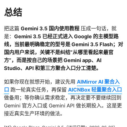
总结
把这篇
Gemini 3.5 国内使用教程
压成一句话，就
是：
Gemini 3.5 已经正式进入 Google 的主模型路
线，当前最明确稳定的型号是 Gemini 3.5 Flash；对
国内用户来说，关键不是纠结“从哪里看起来最官
方”，而是按自己的场景把 Gemini app、AI
Studio、API 和第三方聚合入口分工清楚。
如果你现在就想开始，建议先用
AIMirror AI 聚合入
口
跑一轮真实任务，再保留
AICNBox 轻量聚合入口
做备用；等你确认需求稳定，再决定要不要继续回到
Gemini 官方入口或 Gemini API 做长期投入。这是更
接近真实生产环境的做法。