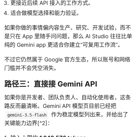
更接近后续 API 接入的工作方式。
适合做模型选择和能力验证。
如果你做的事情偏内容生产、研究、开发试验，而不
是只在 App 里随手问问题，那么 AI Studio 往往比单
纯的 Gemini app 更适合你建立“可复用工作流”。
不过它仍然属于 Google 官方生态，所以账号和网络
门槛并不会凭空消失。
路径三：直接接 Gemini API
如果你是开发者、团队负责人、自动化使用者，这条
路反而最清晰。Gemini API 模型页目前已经把
作为稳定模型列出来，并给出了
gemini-3.5-flash
关键能力边界[^2]：