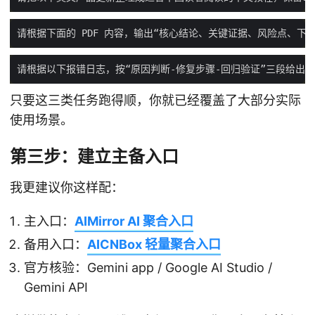
只要这三类任务跑得顺，你就已经覆盖了大部分实际
使用场景。
第三步：建立主备入口
我更建议你这样配：
主入口：
AIMirror AI 聚合入口
备用入口：
AICNBox 轻量聚合入口
官方核验：Gemini app / Google AI Studio /
Gemini API