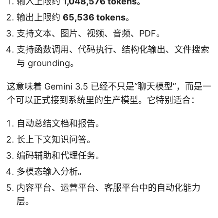
输入上限约
1,048,576 tokens
。
输出上限约
65,536 tokens
。
支持文本、图片、视频、音频、PDF。
支持函数调用、代码执行、结构化输出、文件搜索
与 grounding。
这意味着 Gemini 3.5 已经不只是“聊天模型”，而是一
个可以正式接到系统里的生产模型。它特别适合：
自动总结文档和报告。
长上下文知识问答。
编码辅助和代理任务。
多模态输入分析。
内容平台、运营平台、客服平台中的自动化能力
层。