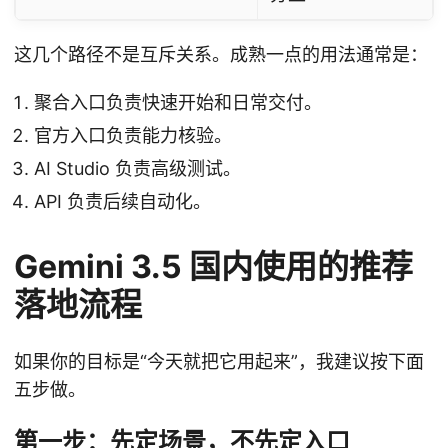
这几个路径不是互斥关系。成熟一点的用法通常是：
聚合入口负责快速开始和日常交付。
官方入口负责能力核验。
AI Studio 负责高级测试。
API 负责后续自动化。
Gemini 3.5 国内使用的推荐
落地流程
如果你的目标是“今天就把它用起来”，我建议按下面
五步做。
第一步：先定场景，不先定入口