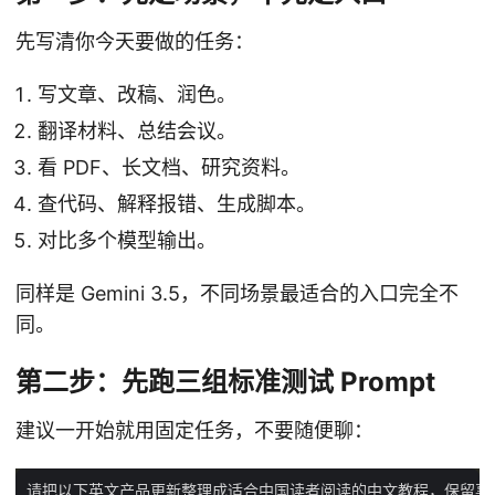
先写清你今天要做的任务：
写文章、改稿、润色。
翻译材料、总结会议。
看 PDF、长文档、研究资料。
查代码、解释报错、生成脚本。
对比多个模型输出。
同样是 Gemini 3.5，不同场景最适合的入口完全不
同。
第二步：先跑三组标准测试 Prompt
建议一开始就用固定任务，不要随便聊：