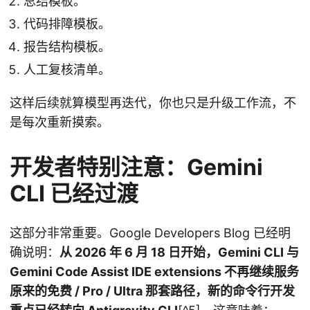
总结模板。
代码排障模板。
报告结构模板。
人工复核清单。
这样后续就算模型再迭代，你也只是升级工作流，不
是每次重新摸索。
开发者特别注意：Gemini
CLI 已经过渡
这部分非常重要。Google Developers Blog 已经明
确说明：
从 2026 年 6 月 18 日开始，Gemini CLI 与
Gemini Code Assist IDE extensions 不再继续服务
原来的免费 / Pro / Ultra 那套路径，新的命令行开发