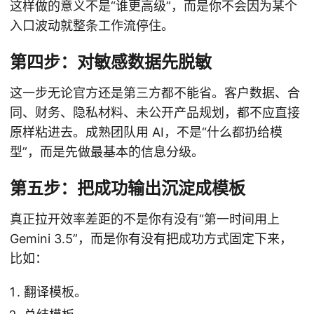
这样做的意义不是“谁更高级”，而是你不会因为某个
入口波动就整条工作流停住。
第四步：对敏感数据先脱敏
这一步无论官方还是第三方都不能省。客户数据、合
同、财务、隐私材料、未公开产品规划，都不应直接
原样粘进去。成熟团队用 AI，不是“什么都扔给模
型”，而是先做最基本的信息分级。
第五步：把成功输出沉淀成模板
真正拉开效率差距的不是你有没有“第一时间用上
Gemini 3.5”，而是你有没有把成功方式固定下来，
比如：
翻译模板。