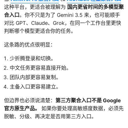
这种平台，更适合被理解为
国内更省时间的多模型聚
合入口
。你不只是为了 Gemini 3.5 来，也可能顺手
对比 GPT、Claude、Grok，在同一个工作台里更快
判断哪个模型更适合你的任务。
这条路的优点很明显：
少折腾登录和切换。
中文任务更容易直接开始。
团队内部更容易复制。
主备入口更容易建立。
但边界也必须说清楚：
第三方聚合入口不是 Google
官方原生产品。
如果你要处理高敏感度数据，必须先
脱敏、分级、再决定是否用第三方入口。