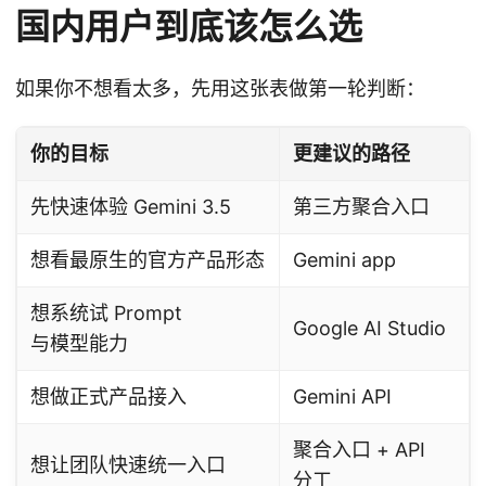
国内用户到底该怎么选
如果你不想看太多，先用这张表做第一轮判断：
你的目标
更建议的路径
先快速体验 Gemini 3.5
第三方聚合入口
想看最原生的官方产品形态
Gemini app
想系统试 Prompt
Google AI Studio
与模型能力
想做正式产品接入
Gemini API
聚合入口 + API
想让团队快速统一入口
分工