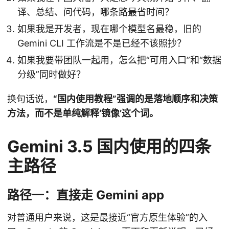
译、总结、问代码，哪条路最省时间？
如果我是开发者，现在哪个模型名最稳，旧的
Gemini CLI 工作流是不是已经不该照抄？
如果我要带团队一起用，怎么把“可用入口”和“数据
分级”同时做好？
换句话说，
“国内使用教程”强调的是落地顺序和决策
方法，而不是单纯解释‘镜像’这个词。
Gemini 3.5 国内使用的四条
主路径
路径一：直接走 Gemini app
对普通用户来说，这是最接近“官方原生体验”的入