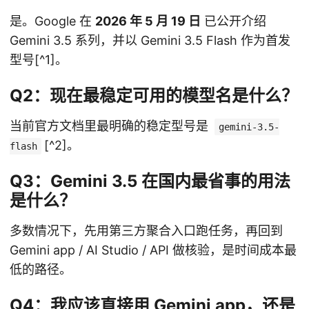
是。Google 在
2026 年 5 月 19 日
已公开介绍
Gemini 3.5 系列，并以 Gemini 3.5 Flash 作为首发
型号[^1]。
Q2：现在最稳定可用的模型名是什么？
当前官方文档里最明确的稳定型号是
gemini-3.5-
[^2]。
flash
Q3：Gemini 3.5 在国内最省事的用法
是什么？
多数情况下，先用第三方聚合入口跑任务，再回到
Gemini app / AI Studio / API 做核验，是时间成本最
低的路径。
Q4：我应该直接用 Gemini app，还是