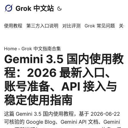
Grok 中文站
使用教程
第三方入口说明
对比评测
Grok 常见问题
关于
Home
Grok 中文指南合集
»
Gemini 3.5 国内使用教
程：2026 最新入口、
账号准备、API 接入与
稳定使用指南
这篇 Gemini 3.5 国内使用教程，基于 2026-06-22
可核验的 Google Blog、Gemini API 文档、Gemini