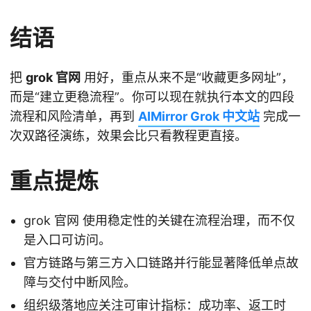
结语
把
grok 官网
用好，重点从来不是“收藏更多网址”，
而是“建立更稳流程”。你可以现在就执行本文的四段
流程和风险清单，再到
AIMirror Grok 中文站
完成一
次双路径演练，效果会比只看教程更直接。
重点提炼
grok 官网 使用稳定性的关键在流程治理，而不仅
是入口可访问。
官方链路与第三方入口链路并行能显著降低单点故
障与交付中断风险。
组织级落地应关注可审计指标：成功率、返工时