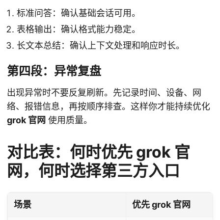
标准问答：确认基础会话可用。
表格输出：确认格式能力稳定。
长文本总结：确认上下文处理和响应时长。
第四段：异常复盘
出现异常时不要反复刷新。先记录时间、设备、网
络、报错信息，再按顺序排查。这样你才能持续优化
grok 官网
使用质量。
对比表：何时优先 grok 官
网，何时选择第三方入口
场景
优先 grok 官网