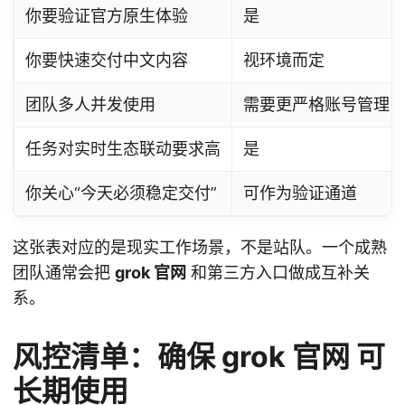
你要验证官方原生体验
是
你要快速交付中文内容
视环境而定
团队多人并发使用
需要更严格账号管理
任务对实时生态联动要求高
是
你关心“今天必须稳定交付”
可作为验证通道
这张表对应的是现实工作场景，不是站队。一个成熟
团队通常会把
grok 官网
和第三方入口做成互补关
系。
风控清单：确保 grok 官网 可
长期使用