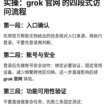
实操：grok 官网 的四段式访
问流程
第一段：入口确认
先用官方帮助文档给出的信息核对入口来源，再执行
登录。不要先登录再判断。
第二段：账号与安全
登录后先做账号安全动作：绑定必要验证、固定常用
设备、减少频繁跨地区切换。这一步直接影响后续
grok 官网
体验。
第三段：功能可用性验证
不要直接做复杂任务，先跑三条固定测试：