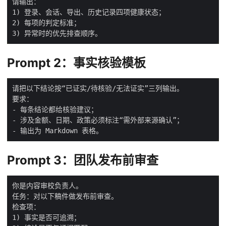
Prompt 2：事实核验模板
Prompt 3：团队发布前审查