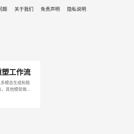
见问题
关于我们
免责声明
隐私说明
重塑工作流
以多模态生成和稳
定位，其他模型做审