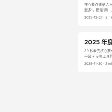
核心要点速览 AI
型多”，而是“同
最后更新时间：2026-
2025-12-27
·
2 m
2025 年度
30 秒看完核心
平台 + 专项工
新时间：2026-02-2
2025-11-20
·
2 m