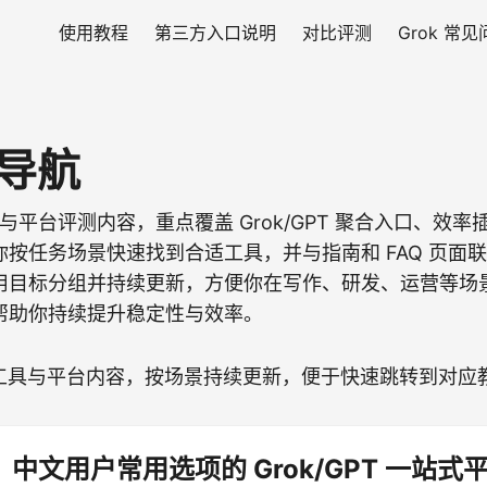
使用教程
第三方入口说明
对比评测
Grok 常
具导航
工具与平台评测内容，重点覆盖 Grok/GPT 聚合入口、效
按任务场景快速找到合适工具，并与指南和 FAQ 页面
用目标分组并持续更新，方便你在写作、研发、运营等场
帮助你持续提升稳定性与效率。
工具与平台内容，按场景持续更新，便于快速跳转到对应
or：中文用户常用选项的 Grok/GPT 一站式